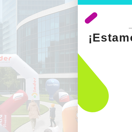
¡Estam