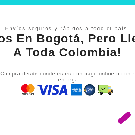
— Envíos seguros y rápidos a todo el país. 
os En Bogotá, Pero L
A Toda Colombia!
Compra desde donde estés con pago online o cont
entrega.