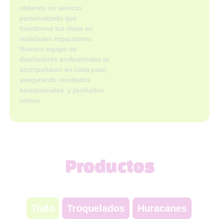
obtienes un servicio
personalizado que
transforma tus ideas en
realidades impactantes.
Nuestro equipo de
diseñadores profesionales te
acompañaran en cada paso,
asegurando resultados
excepcionales y productos
unicos
Productos
Todo
Troquelados
Huracanes