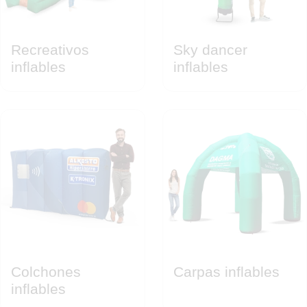
Recreativos
Sky dancer
inflables
inflables
Colchones
Carpas inflables
inflables