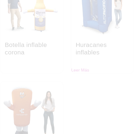
Botella inflable
Huracanes
corona
inflables
Leer Más