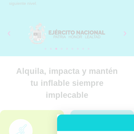
siguiente nivel.
Alquila, impacta y mantén
tu inflable siempre
implecable