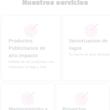
Nuestros servicios
Productos
Vectorizacion de
Publicitarios de
logos
Tu marca en gran formato
alto impacto
Inflable de tus productos, tus
mascotas, tu logo y más.
Mantenimiento y
Proyectos