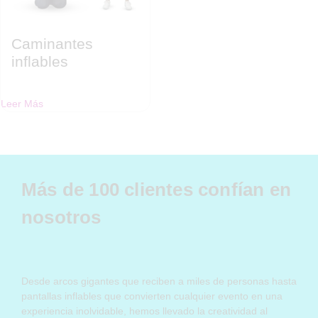
Caminantes
inflables
Leer Más
Más de 100 clientes confían en
nosotros
Desde arcos gigantes que reciben a miles de personas hasta
pantallas inflables que convierten cualquier evento en una
experiencia inolvidable, hemos llevado la creatividad al