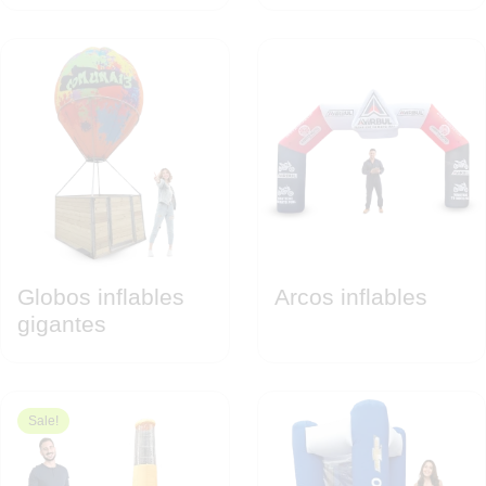
Globos inflables
Arcos inflables
gigantes
Sale!