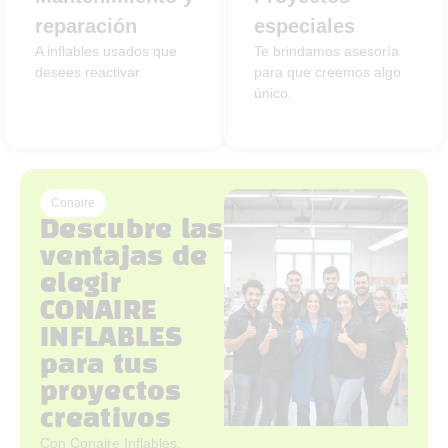
reparación
especiales
A inflables usados que
Te brindamos asesoría
desees reactivar.
para que creemos algo
único.
Conaire
Descubre las
ventajas de
elegir
CONAIRE
INFLABLES
para tus
proyectos
creativos
Con Conaire Inflables,