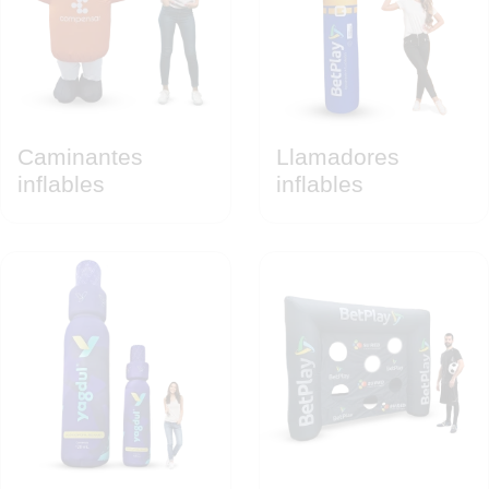
Caminantes
Llamadores
inflables
inflables