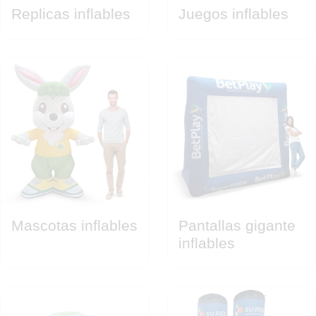
Replicas inflables
Juegos inflables
Mascotas inflables
Pantallas gigante
inflables