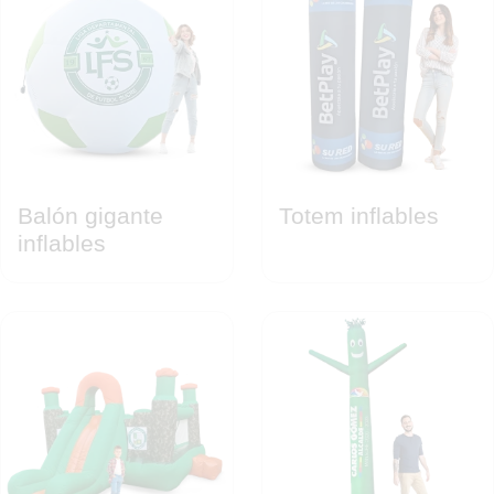
Balón gigante
Totem inflables
inflables