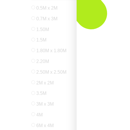
0.5M x 2M
0.7M x 2M
0.7M x 3M
1.40M
1.50M
1.50M x 1.50M
1.5M
1.80M
1.80M x 1.80M
1.8M
2.20M
2.50M
2.50M x 2.50M
2M
2M x 2M
3.50M
3.5M
3M
3M x 3M
3M x 4M
4M
4M x 4M
6M x 4M