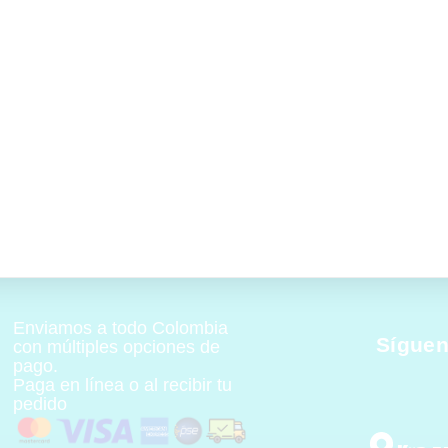
Enviamos a todo Colombia
Síguen
con múltiples opciones de
pago.
Paga en línea o al recibir tu
pedido