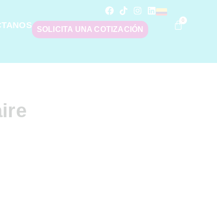
0
CTANOS
SOLICITA UNA COTIZACIÓN
ire